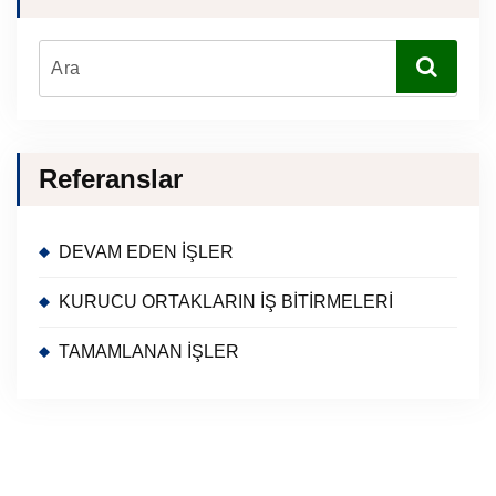
Referanslar
DEVAM EDEN İŞLER
KURUCU ORTAKLARIN İŞ BİTİRMELERİ
TAMAMLANAN İŞLER