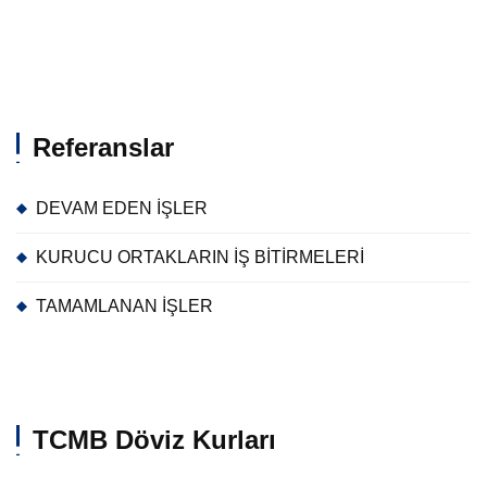
Referanslar
DEVAM EDEN İŞLER
KURUCU ORTAKLARIN İŞ BİTİRMELERİ
TAMAMLANAN İŞLER
TCMB Döviz Kurları