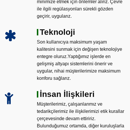
minimize etmek için önlemler alırız. Çevre
ile ilgili regülasyonları sürekli gözden
geçirir, uygularız.
Teknoloji
Son kullanıcıya maksimum yaşam
kalitesini sunmak için değişen teknolojiye
entegre oluruz.Yaptığımız işlerde en
gelişmiş altyapı sistemlerini önerir ve
uygular, nihai müşterilerimize maksimum
konforu sağlarız.
İnsan İlişkileri
Müşterilerimiz, çalışanlarımız ve
tedarikçilerimiz ile ilişkilerimizi etik kurallar
çerçevesinde devam ettiririz.
Bulunduğumuz ortamda, diğer kuruluşlarla