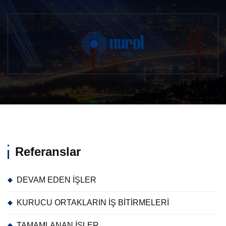
Referanslar
DEVAM EDEN İŞLER
KURUCU ORTAKLARIN İŞ BİTİRMELERİ
TAMAMLANAN İŞLER