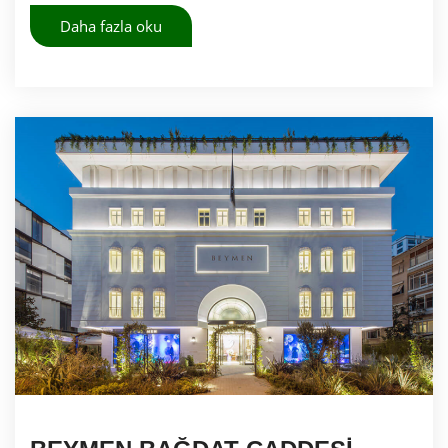
Daha fazla oku