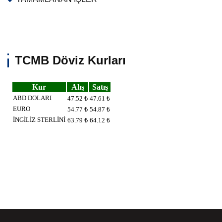
TCMB Döviz Kurları