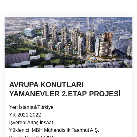
AVRUPA KONUTLARI
YAMANEVLER 2.ETAP PROJESİ
Yer: İstanbul/Türkiye
Yıl: 2021-2022
İşveren: Artaş İnşaat
Yüklenici: MBH Mühendislik Taahhüt A.Ş.