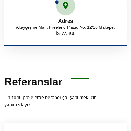
Adres
Altayçeşme Mah. Freeland Plaza, No: 12/16 Maltepe,
İSTANBUL
Referanslar
En zorlu projelerde beraber çalışabilmek için
yanınızdayız...