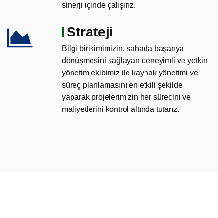
sinerji içinde çalışırız.
Strateji
Bilgi birikimimizin, sahada başarıya
dönüşmesini sağlayan deneyimli ve yetkin
yönetim ekibimiz ile kaynak yönetimi ve
süreç planlamasını en etkili şekilde
yaparak projelerimizin her sürecini ve
maliyetlerini kontrol altında tutarız.