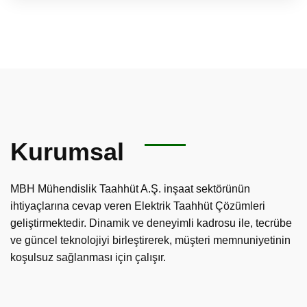
Kurumsal
MBH Mühendislik Taahhüt A.Ş. inşaat sektörünün
ihtiyaçlarına cevap veren Elektrik Taahhüt Çözümleri
geliştirmektedir. Dinamik ve deneyimli kadrosu ile, tecrübe
ve güncel teknolojiyi birleştirerek, müşteri memnuniyetinin
koşulsuz sağlanması için çalışır.