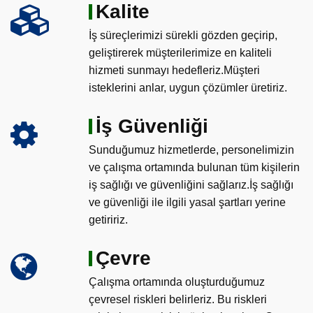
Kalite
İş süreçlerimizi sürekli gözden geçirip,
geliştirerek müşterilerimize en kaliteli
hizmeti sunmayı hedefleriz.Müşteri
isteklerini anlar, uygun çözümler üretiriz.
İş Güvenliği
Sunduğumuz hizmetlerde, personelimizin
ve çalışma ortamında bulunan tüm kişilerin
iş sağlığı ve güvenliğini sağlarız.İş sağlığı
ve güvenliği ile ilgili yasal şartları yerine
getiririz.
Çevre
Çalışma ortamında oluşturduğumuz
çevresel riskleri belirleriz. Bu riskleri